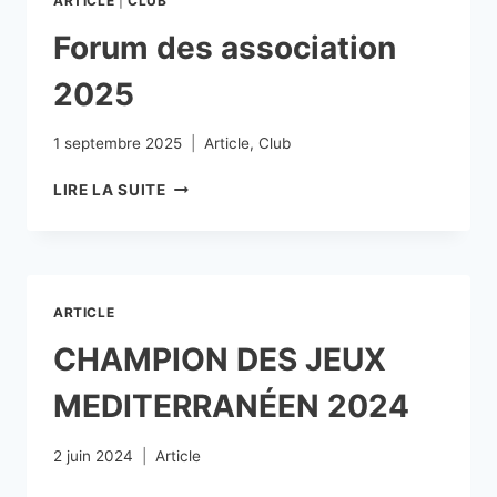
ARTICLE
|
CLUB
Forum des association
2025
1 septembre 2025
Article
,
Club
LIRE LA SUITE
ARTICLE
CHAMPION DES JEUX
MEDITERRANÉEN 2024
2 juin 2024
Article