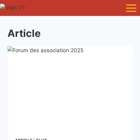
Article