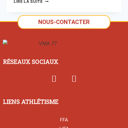
LIRE LA SUITE
NOUS-CONTACTER
RÉSEAUX SOCIAUX
LIENS ATHLÉTISME
FFA