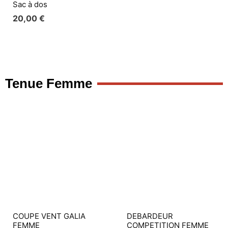
Tenue Femme
COUPE VENT GALIA
DEBARDEUR
FEMME
COMPETITION FEMME