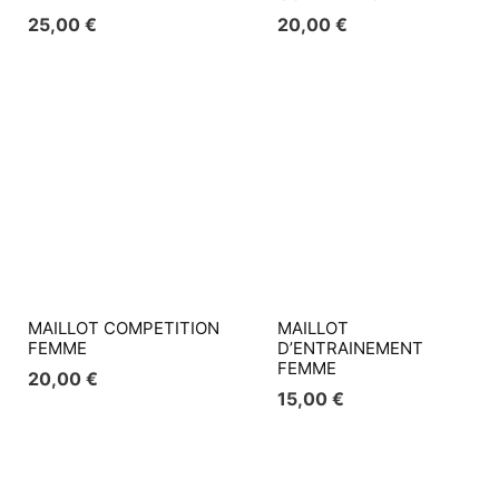
25,00
€
20,00
€
MAILLOT COMPETITION
MAILLOT
FEMME
D’ENTRAINEMENT
FEMME
20,00
€
15,00
€