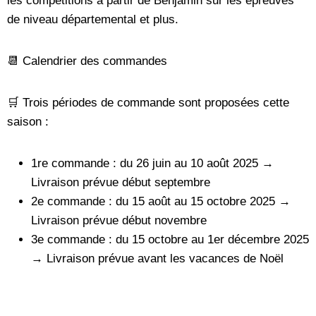
les compétitions à partir de Benjamin sur les épreuves
de niveau départemental et plus.
📆 Calendrier des commandes
🛒 Trois périodes de commande sont proposées cette
saison :
1re commande : du 26 juin au 10 août 2025 →
Livraison prévue début septembre
2e commande : du 15 août au 15 octobre 2025 →
Livraison prévue début novembre
3e commande : du 15 octobre au 1er décembre 2025
→ Livraison prévue avant les vacances de Noël