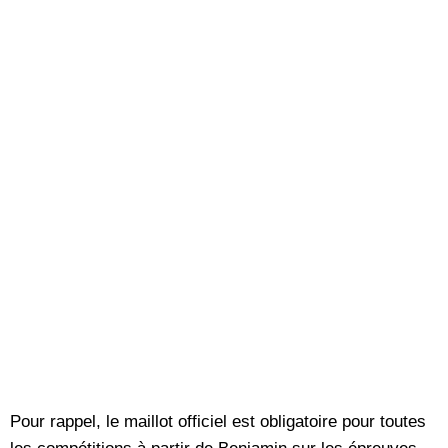
Pour rappel, le maillot officiel est obligatoire pour toutes