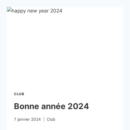
CLUB
Bonne année 2024
7 janvier 2024
Club