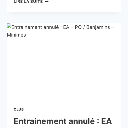
LIRE LA SUITE
CLUB
Entrainement annulé : EA