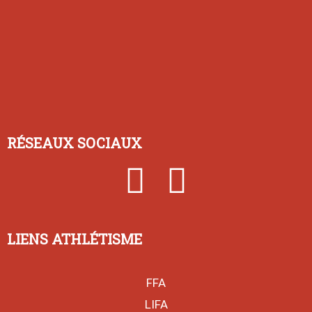
RÉSEAUX SOCIAUX
LIENS ATHLÉTISME
FFA
LIFA