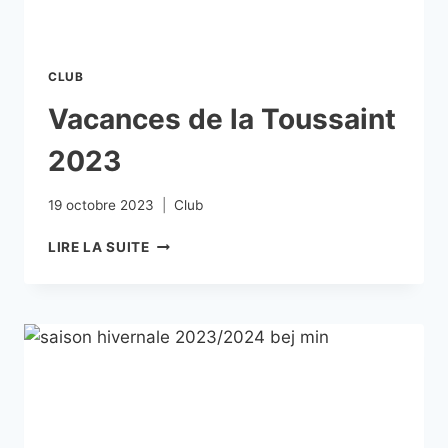
CLUB
Vacances de la Toussaint
2023
19 octobre 2023
Club
LIRE LA SUITE