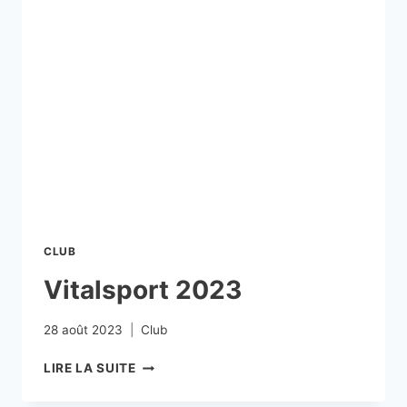
CLUB
Vitalsport 2023
28 août 2023
Club
LIRE LA SUITE