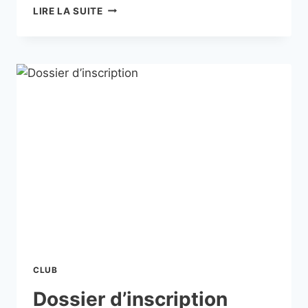
LIRE LA SUITE
CLUB
Dossier d’inscription