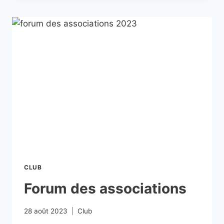
CLUB
Forum des associations
28 août 2023
Club