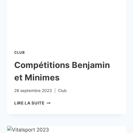
CLUB
Compétitions Benjamin
et Minimes
28 septembre 2023
Club
LIRE LA SUITE