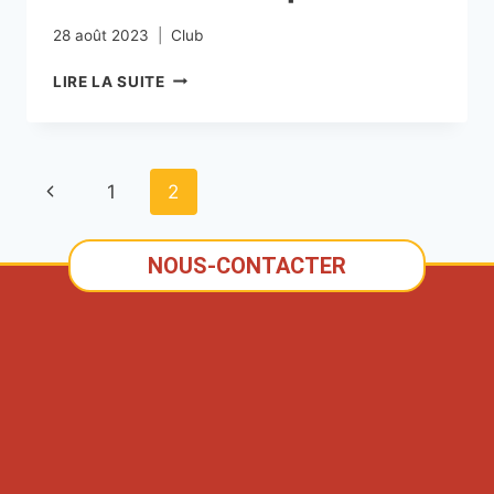
28 août 2023
Club
LIRE LA SUITE
1
2
NOUS-CONTACTER