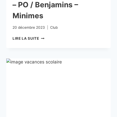
– PO / Benjamins –
Minimes
20 décembre 2023
Club
LIRE LA SUITE