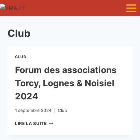
Club
CLUB
Forum des associations
Torcy, Lognes & Noisiel
2024
1 septembre 2024
Club
LIRE LA SUITE